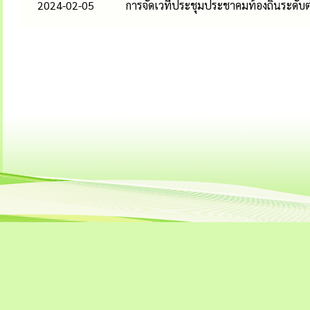
2024-02-05
การจัดเวทีประชุมประชาคมท้องถิ่นระดั