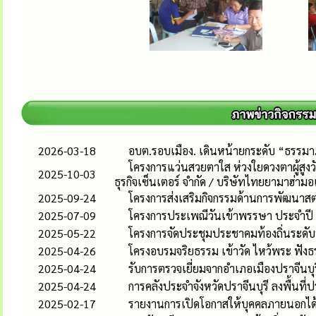
2026-03-18
อบต.รอบเมือง. เดินหน้ายกระดับ “ธรรมา
โครงการแว่นสวยตาใส ห่วงใยดวงตาผู้สูง
2025-10-03
ธุรกิจเซ็นเตอร์ จำกัด / บริษัทไทยยามาฮ่ามอ
2025-09-24
โครงการส่งเสริมกิจกรรมด้านการพัฒนาสต
2025-07-09
โครงการประเพณีวันเข้าพรรษา ประจำป
2025-05-22
โครงการจัดประชุมประชาคมท้องถิ่นระดับหม
2025-04-26
โครงอบรมจริยธรรม เข้าวัด ไหว้พระ ฟัง
2025-04-24
รับการตรวจเยี่ยมจากอำเภอเมืองปราจีนบุร
2025-04-24
การคลังประจำจังหวัดปราจีนบุรี ลงพื้นที
2025-02-17
รายงานการเปิดโอกาสให้บุคคลภายนอกได้