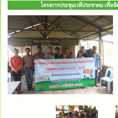
โครงการประชุมเวทีประชาคม เพื่อ