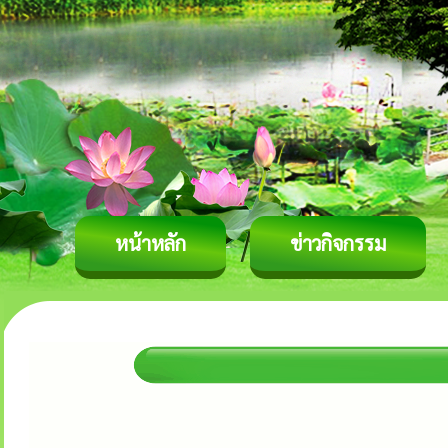
หน้าหลัก
ข่าวกิจกรรม