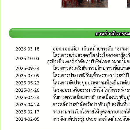
2026-03-18
อบต.รอบเมือง. เดินหน้ายกระดับ “ธรรมา
โครงการแว่นสวยตาใส ห่วงใยดวงตาผู้สูง
2025-10-03
ธุรกิจเซ็นเตอร์ จำกัด / บริษัทไทยยามาฮ่ามอ
2025-09-24
โครงการส่งเสริมกิจกรรมด้านการพัฒนาสต
2025-07-09
โครงการประเพณีวันเข้าพรรษา ประจำป
2025-05-22
โครงการจัดประชุมประชาคมท้องถิ่นระดับหม
2025-04-26
โครงอบรมจริยธรรม เข้าวัด ไหว้พระ ฟัง
2025-04-24
รับการตรวจเยี่ยมจากอำเภอเมืองปราจีนบุร
2025-04-24
การคลังประจำจังหวัดปราจีนบุรี ลงพื้นที
2025-02-17
รายงานการเปิดโอกาสให้บุคคลภายนอกได้
2024-02-05
การจัดเวทีประชุมประชาคมท้องถิ่นระดั