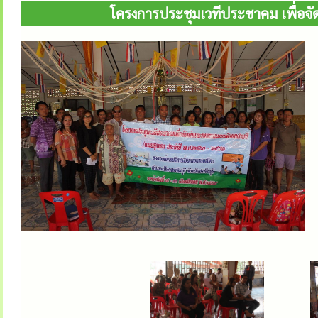
โครงการประชุมเวทีประชาคม เพื่อ