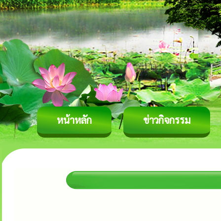
หน้าหลัก
ข่าวกิจกรรม