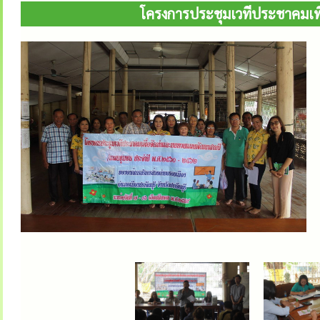
โครงการประชุมเวทีประชาคมเ