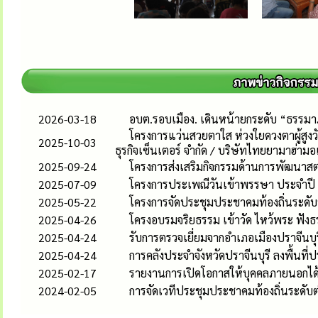
2026-03-18
อบต.รอบเมือง. เดินหน้ายกระดับ “ธรรมา
โครงการแว่นสวยตาใส ห่วงใยดวงตาผู้สูง
2025-10-03
ธุรกิจเซ็นเตอร์ จำกัด / บริษัทไทยยามาฮ่ามอ
2025-09-24
โครงการส่งเสริมกิจกรรมด้านการพัฒนาสต
2025-07-09
โครงการประเพณีวันเข้าพรรษา ประจำป
2025-05-22
โครงการจัดประชุมประชาคมท้องถิ่นระดับหม
2025-04-26
โครงอบรมจริยธรรม เข้าวัด ไหว้พระ ฟัง
2025-04-24
รับการตรวจเยี่ยมจากอำเภอเมืองปราจีนบุร
2025-04-24
การคลังประจำจังหวัดปราจีนบุรี ลงพื้นที
2025-02-17
รายงานการเปิดโอกาสให้บุคคลภายนอกได้
2024-02-05
การจัดเวทีประชุมประชาคมท้องถิ่นระดั