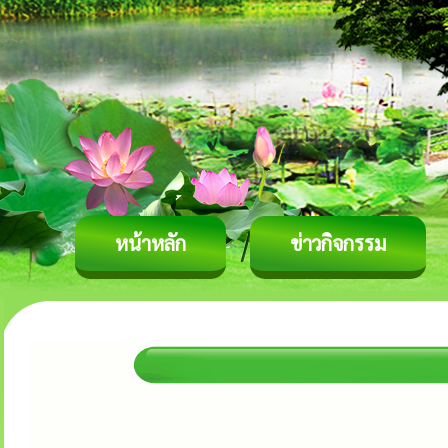
หน้าหลัก
ข่าวกิจกรรม