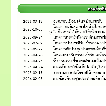
2026-03-18
อบต.รอบเมือง. เดินหน้ายกระดับ 
โครงการแว่นสวยตาใส ห่วงใยดวงตาผ
2025-10-03
ธุรกิจเซ็นเตอร์ จำกัด / บริษัทไทยยาม
2025-09-24
โครงการส่งเสริมกิจกรรมด้านการพั
2025-07-09
โครงการประเพณีวันเข้าพรรษา ป
2025-05-22
โครงการจัดประชุมประชาคมท้องถิ่นร
2025-04-26
โครงอบรมจริยธรรม เข้าวัด ไหว้พ
2025-04-24
รับการตรวจเยี่ยมจากอำเภอเมืองปร
2025-04-24
การคลังประจำจังหวัดปราจีนบุรี ลง
2025-02-17
รายงานการเปิดโอกาสให้บุคคลภาย
2024-02-05
การจัดเวทีประชุมประชาคมท้องถิ