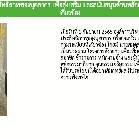
ิทธิภาพของบุคลากร เพื่อส่งเสริม และสนับสนุนด้านหลั
เกี่ยวข้อง
เมื่อวันที่ 1 กันยายน 2565 องค์การบร
ประสิทธิภาพของบุคลากร เพื่อส่งเสริ
ตามระเบียบที่เกี่ยวข้อง โดยมี นายสมด
เป็นประธาน โครงการดังกล่าว เพื่อเพิ
สมาชิก ข้าราชการ พนักงานจ้าง และผ
หลักธรรมาภิบาล คุณธรรม จริยธรรม เ
ได้รับประโยชน์ได้อย่างสัมฤทธิ์ผล มี
ความพึงพอใจ