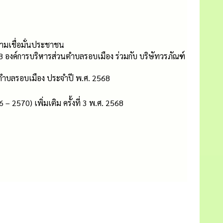
ามเชื่อมั่นประชาชน
 องค์การบริหารส่วนตำบลรอบเมือง ร่วมกับ บริษัทวรภัณฑ์
 ตำบลรอบเมือง ประจำปี พ.ศ. 2568
2570) เพิ่มเติม ครั้งที่ 3 พ.ศ. 2568