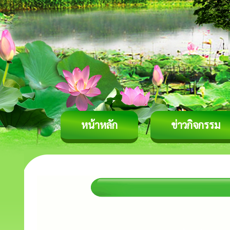
หน้าหลัก
ข่าวกิจกรรม