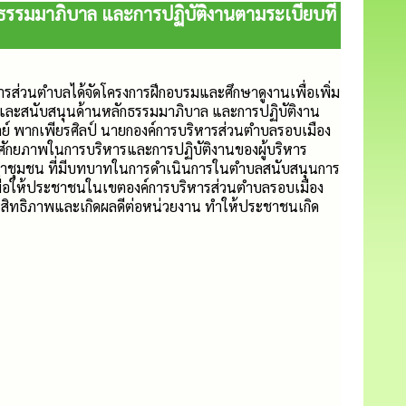
กธรรมมาภิบาล และการปฏิบัติงานตามระเบียบที่
ิหารส่วนตำบลได้จัดโครงการฝึกอบรมและศึกษาดูงานเพื่อเพิ่ม
ม และสนับสนุนด้านหลักธรรมมาภิบาล และการปฏิบัติงาน
ุลย์ พากเพียรศิลป์ นายกองค์การบริหารส่วนตำบลรอบเมือง
่มศักยภาพในการบริหารและการปฏิบัติงานของผู้บริหาร
ู้นำชุมชน ที่มีบทบาทในการดำเนินการในตำบลสนับสนุนการ
พื่อให้ประชาชนในเขตองค์การบริหารส่วนตำบลรอบเมือง
ประสิทธิภาพและเกิดผลดีต่อหน่วยงาน ทำให้ประชาชนเกิด