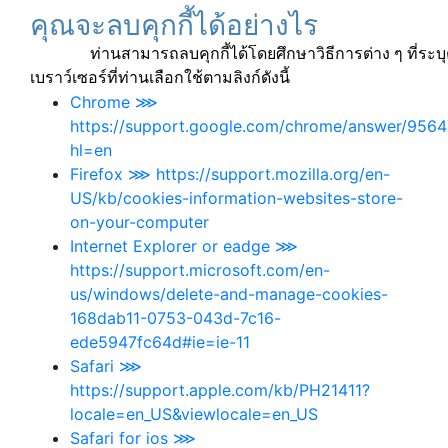
คุณจะลบคุกกี้ได้อย่างไร
ท่านสามารถลบคุกกี้ได้โดยศึกษาวิธีการต่าง ๆ ที่ระบุต
เบราว์เซอร์ที่ท่านเลือกใช้ตามลิงก์ดังนี้
Chrome ⋙
https://support.google.com/chrome/answer/9564
hl=en
Firefox ⋙ https://support.mozilla.org/en-
US/kb/cookies-information-websites-store-
on-your-computer
Internet Explorer or eadge ⋙
https://support.microsoft.com/en-
us/windows/delete-and-manage-cookies-
168dab11-0753-043d-7c16-
ede5947fc64d#ie=ie-11
Safari ⋙
https://support.apple.com/kb/PH21411?
locale=en_US&viewlocale=en_US
Safari for ios ⋙