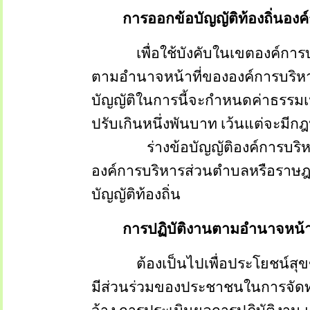
การออกข้อบัญญัติท้องถิ่นองค์
เพื่อใช้บังคับในเขตองค์การบริหา
ตามอำนาจหน้าที่ขององค์การบริห
บัญญัติในการนี้จะกำหนดค่าธรรมเน
ปรับเกินหนึ่งพันบาท เว้นแต่จะมีก
ร่างข้อบัญญัติองค์การบริหาร
องค์การบริหารส่วนตำบลหรือราษฎ
บัญญัติท้องถิ่น
การปฏิบัติงานตามอำนาจหน้าที
ต้องเป็นไปเพื่อประโยชน์สุขของป
มีส่วนร่วมของประชาชนในการจัด