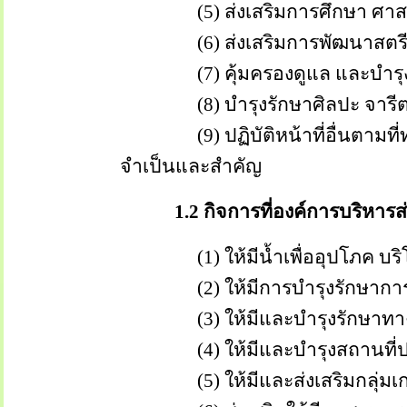
(5) ส่งเสริมการศึกษา ศาส
(6) ส่งเสริมการพัฒนาสตรี เด็ก 
(7) คุ้มครองดูแล และบำรุงรั
(8) บำรุงรักษาศิลปะ จารีตประเ
(9) ปฏิบัติหน้าที่อื่นตามที
จำเป็นและสำคัญ
1.2 กิจการที่องค์การบริหารส่
(1) ให้มีน้ำเพื่ออุปโภค บริ
(2) ให้มีการบำรุงรักษาการไฟฟ
(3) ให้มีและบำรุงรักษาทาง
(4) ให้มีและบำรุงสถานที่ประ
(5) ให้มีและส่งเสริมกลุ่มเ