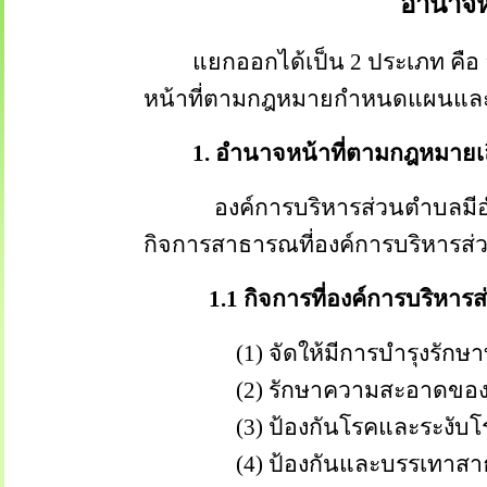
อำนาจห
แยกออกได้เป็น 2 ประเภท คือ อ
หน้าที่ตามกฎหมายกำหนดแผนและข
1. อำนาจหน้าที่ตามกฎหมายเลือ
องค์การบริหารส่วนตำบลมีอำนา
กิจการสาธารณที่องค์การบริหารส
1.1 กิจการที่องค์การบริหารส่วน
(1) จัดให้มีการบำรุงรักษา
(2) รักษาความสะอาดของถนน ทาง
(3) ป้องกันโรคและระงับโรค
(4) ป้องกันและบรรเทาสาธ