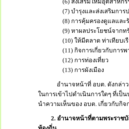
(6) ส่งเสริมให้มีอุตสาหกร
(7) บำรุงและส่งเสริมการป
(8) การคุ้มครองดูแลและรักษา
(9) หาผลประโยชน์จากทรัพย์
(10) ให้มีตลาด ท่าเทียบเรือ
(11) กิจการเกี่ยวกับการพาน
(12) การท่องเที่ยว
(13) การผังเมือง
อำนาจหน้าที่ อบต. ดังกล่าวข้
ในการเข้าไปดำเนินการใดๆ ที่เป็
นำความเห็นของ อบต. เกี่ยวกับก
2. อำนาจหน้าที่ตามพระราชบัญ
ท้องถิ่น