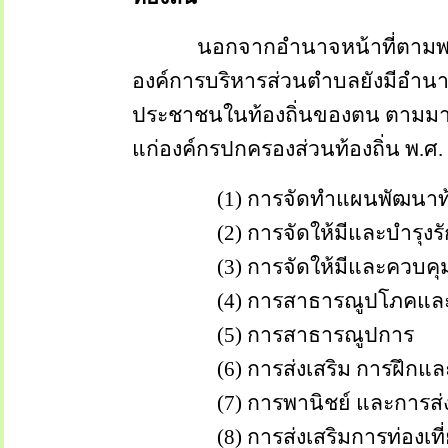
นอกจากอำนาจหน้าที่ตามพระราช
องค์การบริหารส่วนตำบลยังมีอำนา
ประชาชนในท้องถิ่นของตน ตามมา
แก่องค์กรปกครองส่วนท้องถิ่น พ.ศ. 2
(1) การจัดทำแผนพัฒนาท้อง
(2) การจัดให้มีและบำรุงรัก
(3) การจัดให้มีและควบคุมตลาด
(4) การสาธารณูปโภคและการ
(5) การสาธารณูปการ
(6) การส่งเสริม การฝึกและ
(7) การพานิชย์ และการส่งเ
(8) การส่งเสริมการท่องเที่