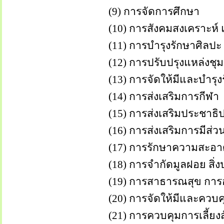
(9) การจัดการศึกษา
(10) การสังคมสงเคราะห์ และกา
(11) การบำรุงรักษาศิลปะ จารี
(12) การปรับปรุงแหล่งชุมชนแอ
(13) การจัดให้มีและบำรุงรัก
(14) การส่งเสริมการกีฬา
(15) การส่งเสริมประชาธิปไต
(16) การส่งเสริมการมีส่วนร่
(17) การรักษาความสะอาด และ
(18) การจำกัดมูลฝอย สิ่งปฏิ
(19) การสาธารณสุข การอนา
(20) การจัดให้มีและควบคุ
(21) การควบคุมการเลี้ยงสั