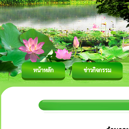
หน้าหลัก
ข่าวกิจกรรม