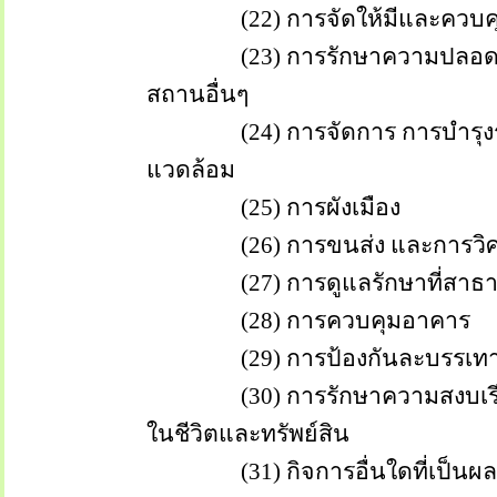
(22) การจัดให้มีและควบคุมก
(23) การรักษาความปลอดภัย ค
สถานอื่นๆ
(24) การจัดการ การบำรุงรักษา 
แวดล้อม
(25) การผังเมือง
(26) การขนส่ง และการวิศ
(27) การดูแลรักษาที่สาธ
(28) การควบคุมอาคาร
(29) การป้องกันละบรรเทา
(30) การรักษาความสงบเรียบร้
ในชีวิตและทรัพย์สิน
(31) กิจการอื่นใดที่เป็นผลป