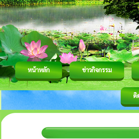
หน้าหลัก
ข่าวกิจกรรม
ติ