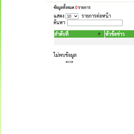
ข้อมูลทั้งหมด
0
รายการ
แสดง
รายการต่อหน้า
ค้นหา
ลำดับที่
หัวข้อข่าว
ไม่พบข้อมูล
«
‹
›
»