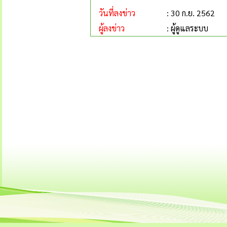
วันที่ลงข่าว
: 30 ก.ย. 2562
ผู้ลงข่าว
: ผู้ดูแลระบบ