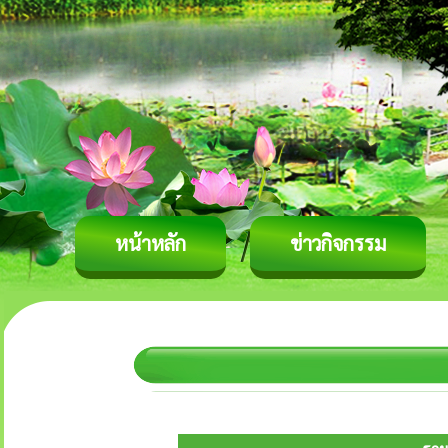
หน้าหลัก
ข่าวกิจกรรม