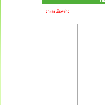
ราย
รายละเอียดข่าว