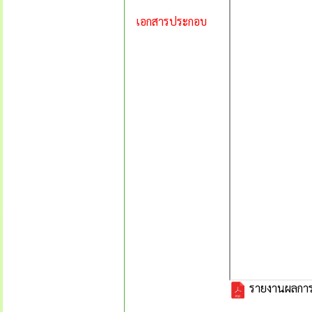
เอกสารประกอบ
รายงานผลการ