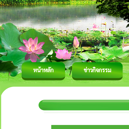
หน้าหลัก
ข่าวกิจกรรม