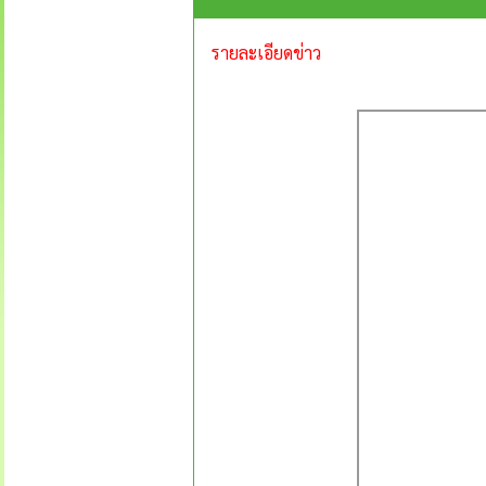
รายละเอียดข่าว