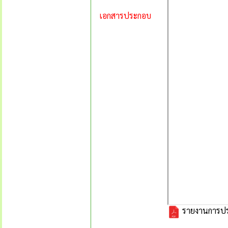
เอกสารประกอบ
รายงานการประช