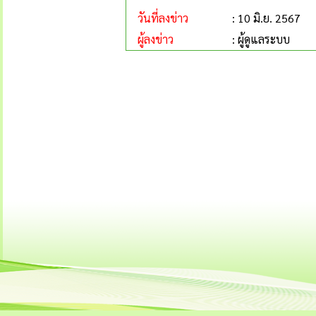
วันที่ลงข่าว
: 10 มิ.ย. 2567
ผู้ลงข่าว
: ผู้ดูแลระบบ